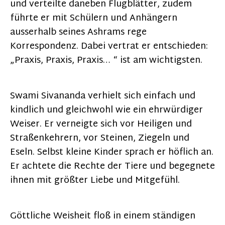
und verteilte daneben Flugblätter, zudem
führte er mit Schülern und Anhängern
ausserhalb seines Ashrams rege
Korrespondenz. Dabei vertrat er entschieden:
„Praxis, Praxis, Praxis… “ ist am wichtigsten.
Swami Sivananda verhielt sich einfach und
kindlich und gleichwohl wie ein ehrwürdiger
Weiser. Er verneigte sich vor Heiligen und
Straßenkehrern, vor Steinen, Ziegeln und
Eseln. Selbst kleine Kinder sprach er höflich an.
Er achtete die Rechte der Tiere und begegnete
ihnen mit größter Liebe und Mitgefühl.
Göttliche Weisheit floß in einem ständigen