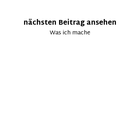
nächsten Beitrag ansehen
Was ich mache