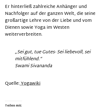
Er hinterließ zahlreiche Anhänger und
Nachfolger auf der ganzen Welt, die seine
großartige Lehre von der Liebe und vom
Dienen sowie Yoga im Westen
weiterverbreiten.
„Sei gut, tue Gutes- Sei liebevoll, sei
mitfühlend.“
Swami Sivananda
Quelle:
Yogawiki
Teilen mit: