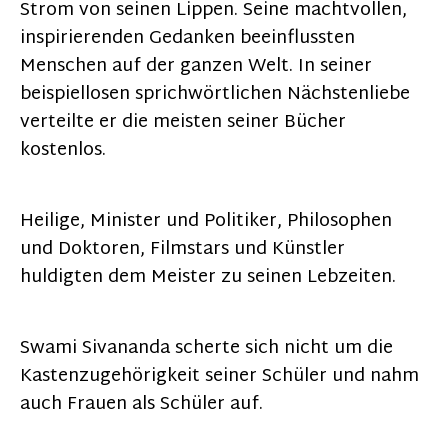
Strom von seinen Lippen. Seine machtvollen,
inspirierenden Gedanken beeinflussten
Menschen auf der ganzen Welt. In seiner
beispiellosen sprichwörtlichen Nächstenliebe
verteilte er die meisten seiner Bücher
kostenlos.
Heilige, Minister und Politiker, Philosophen
und Doktoren, Filmstars und Künstler
huldigten dem Meister zu seinen Lebzeiten.
Swami Sivananda scherte sich nicht um die
Kastenzugehörigkeit seiner Schüler und nahm
auch Frauen als Schüler auf.