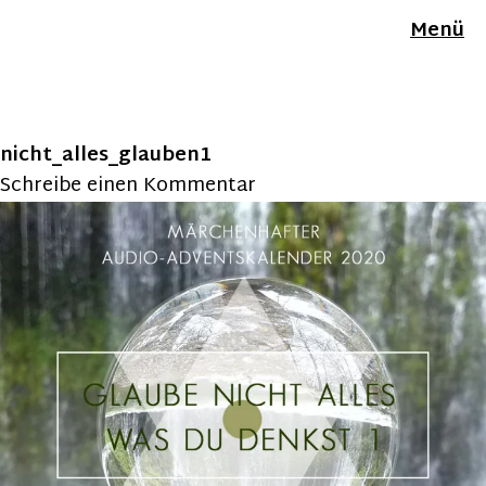
Menü
nicht_alles_glauben1
Schreibe einen Kommentar