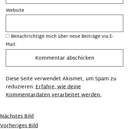
Website
Benachrichtige mich über neue Beiträge via E-
Mail.
Diese Seite verwendet Akismet, um Spam zu
reduzieren.
Erfahre, wie deine
Kommentardaten verarbeitet werden.
.
Nächstes Bild
Vorheriges Bild