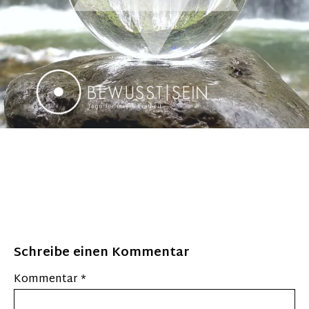
Schreibe einen Kommentar
Kommentar
*