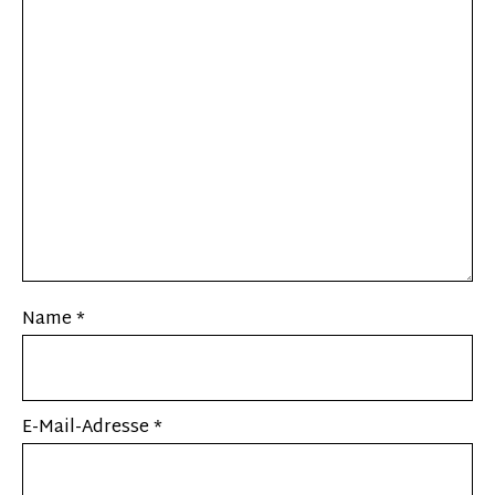
Name
*
E-Mail-Adresse
*