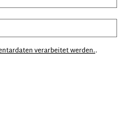
entardaten verarbeitet werden.
.