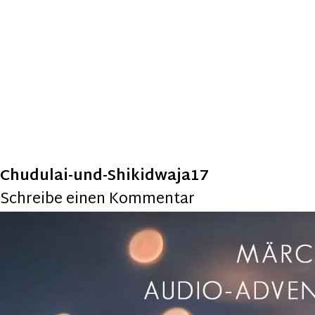
Chudulai-und-Shikidwaja17
Schreibe einen Kommentar