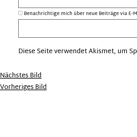
Benachrichtige mich über neue Beiträge via E-M
Diese Seite verwendet Akismet, um S
Nächstes Bild
Vorheriges Bild