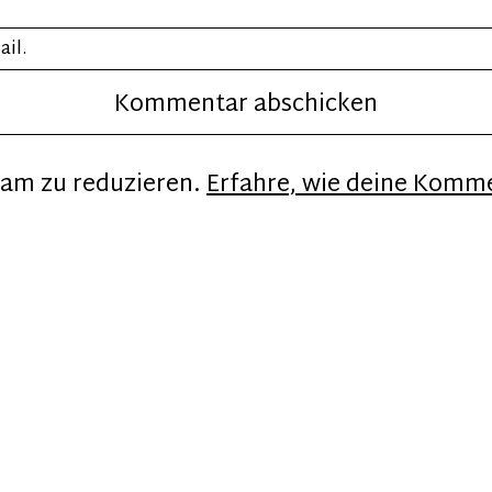
ail.
pam zu reduzieren.
Erfahre, wie deine Komm