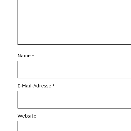
Name
*
E-Mail-Adresse
*
Website