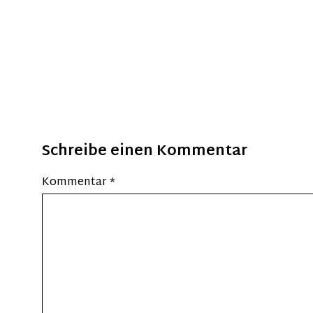
Schreibe einen Kommentar
Kommentar
*