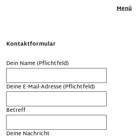
Menü
Kontaktformular
Dein Name (Pflichtfeld)
Deine E-Mail-Adresse (Pflichtfeld)
Betreff
Deine Nachricht